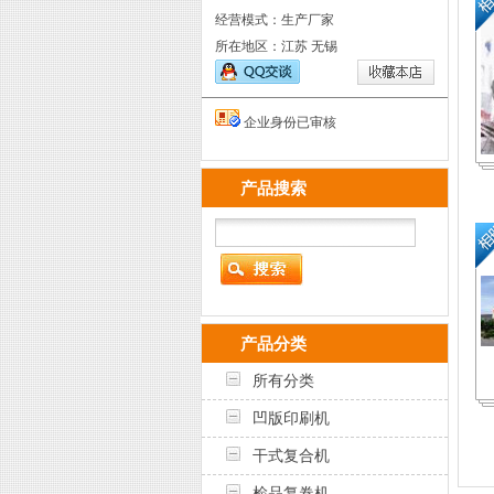
经营模式：生产厂家
所在地区：江苏 无锡
企业身份已审核
产品搜索
产品分类
所有分类
凹版印刷机
干式复合机
检品复卷机